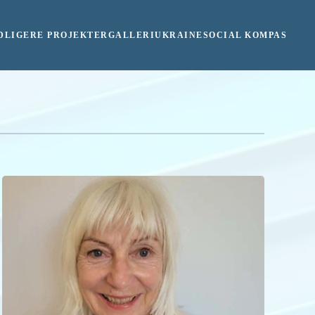
DLIGERE PROJEKTER
GALLERI
UKRAINE
SOCIAL KOMPAS