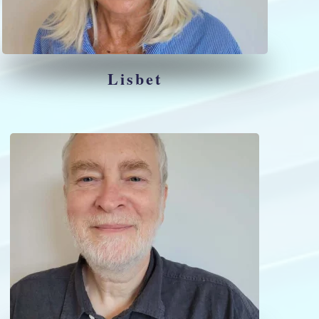
Lisbet