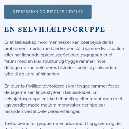
DEPRESSION OG BIPOLAR LIDELSE
EN SELVHJÆLPSGRUPPE
Er et fællesskab, hvor mennesker kan bearbejde deres
problemer i mødet med andre, der står i samme livssituation
eller har lignende oplevelser. Selvhjælpsgruppen er et
frirum med en klar struktur og trygge rammer, hvor
deltagerne kan dele deres historier, spejle sig i hinanden,
lytte til og lære af hinanden.
En eller to frivillige tovholdere sikrer trygge rammer for, at
deltagerne kan finde styrken i fællesskabet. En
selvhjælpsgruppe er ikke behandling eller terapi, men er et
ligeværdigt møde mellem mennesker, der hjælper
hinanden ved at dele deres erfaringer.
Tovholderne for grupperne er uddannet til opgaven, og de