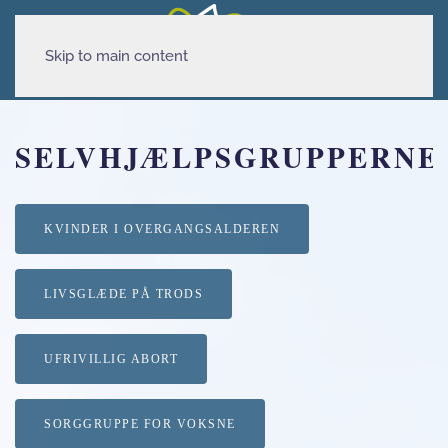
Skip to main content
SELVHJÆLPSGRUPPERNE
KVINDER I OVERGANGSALDEREN
LIVSGLÆDE PÅ TRODS
UFRIVILLIG ABORT
SORGGRUPPE FOR VOKSNE