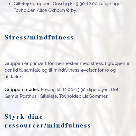
Gilleleje-gruppen: Onsdag kl. 9.30-12.00 i ulige uger.
Tovholder: Alice Oxholm Ørby.
Stress/mindfulness
Gruppen er primært for mennesker med stress. I gruppen er
der tid til samtale og til mindfulness-øvelser for ro og
afklaring.
Gruppen mødes:
Fredag kl. 11.00-13.30 i lige uger i Det
Gamle Posthus i Gilleleje. Tovholder: Lis Sommer.
Styrk dine
ressourcer/mindfulness